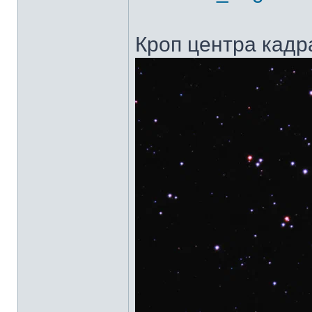
Кроп центра кадр