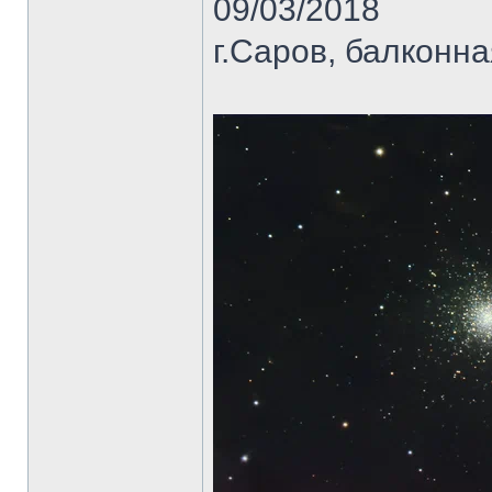
09/03/2018
г.Саров, балконна