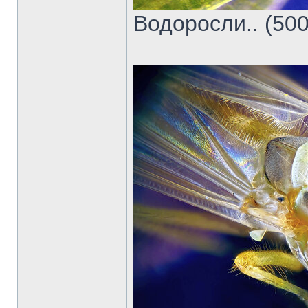
Водоросли.. (500