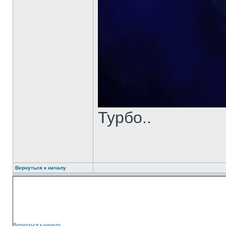
Турбо..
Вернуться к началу
Вернуться к началу