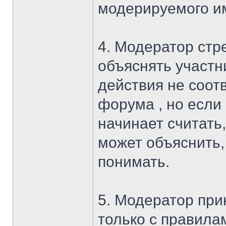
модерируемого им
4. Модератор стр
объяснять участн
действия не соот
форума , но если
начинает считать,
может объяснить, 
понимать.
5. Модератор при
только с правила