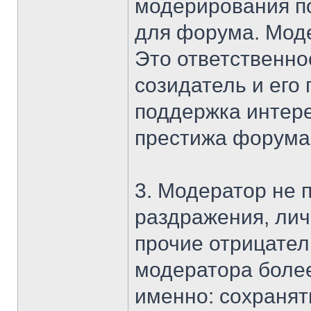
модерирования по
для форума. Моде
Это ответственно
созидатель и его 
поддержка интер
престижа форума
3. Модератор не 
раздражения, лич
прочие отрицател
модератора более
именно: сохранят