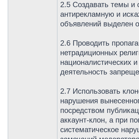
2.5 Создавать темы и
антирекламную и иск
объявлений выделен о
2.6 Проводить пропага
нетрадиционных религ
националистических и
деятельность запреще
2.7 Использовать клон
нарушения вынесенног
посредством публикац
аккаунт-клон, а при п
систематическое нару