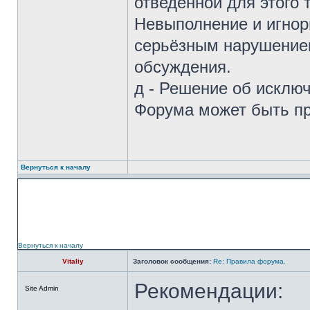
отведённой для этого
Невыполнение и игнор
серьёзным нарушением
обсуждения.
д - Решение об исклю
Форума может быть пр
Вернуться к началу
Вернуться к началу
Vitaliy
Заголовок сообщения:
Re: Правила форума.
Рекомендации:
Site Admin