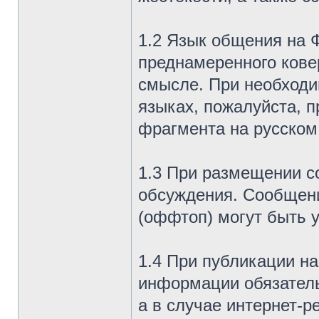
1.2 Язык общения на Ф
преднамеренного кове
смысле. При необходи
языках, пожалуйста, 
фрагмента на русском
1.3 При размещении 
обсуждения. Сообщени
(оффтоп) могут быть 
1.4 При публикации н
информации обязатель
а в случае интернет-р