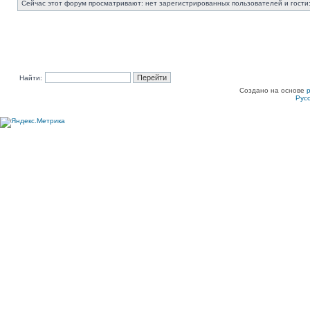
Сейчас этот форум просматривают: нет зарегистрированных пользователей и гости:
Найти:
Создано на основе
Рус