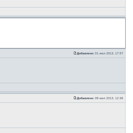
Добавлено:
01 июл 2013, 17:57
Добавлено:
09 июл 2013, 12:36