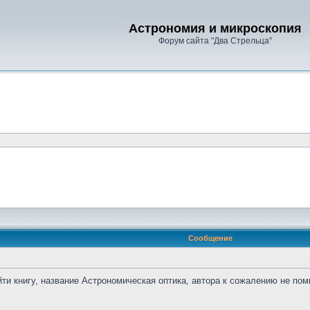
Астрономия и микроскопия
Форум сайта "Два Стрельца"
Сообщение
йти книгу, название Астрономическая оптика, автора к сожалению не пом