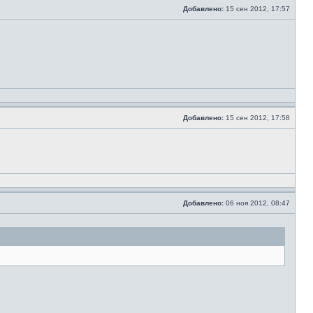
Добавлено:
15 сен 2012, 17:57
Добавлено:
15 сен 2012, 17:58
Добавлено:
06 ноя 2012, 08:47