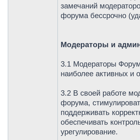
замечаний модераторо
форума бессрочно (уд
Модераторы и адми
3.1 Модераторы Форум
наиболее активных и 
3.2 В своей работе мо
форума, стимулироват
поддерживать коррект
обеспечивать контрол
урегулирование.