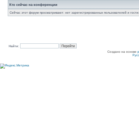
Кто сейчас на конференции
Сейчас этот форум просматривают: нет зарегистрированных пользователей и гости:
Найти:
Создано на основе
Рус