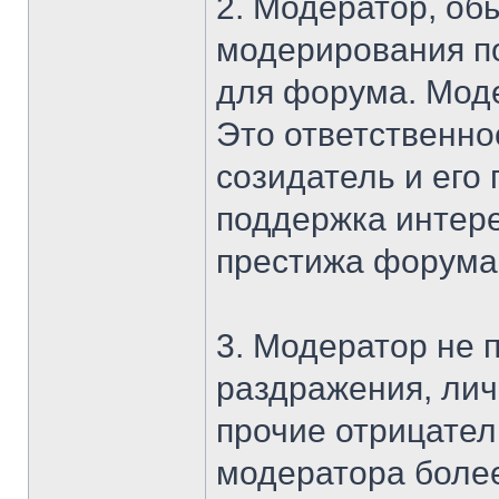
2. Модератор, об
модерирования по
для форума. Моде
Это ответственно
созидатель и его 
поддержка интер
престижа форума
3. Модератор не 
раздражения, лич
прочие отрицател
модератора более