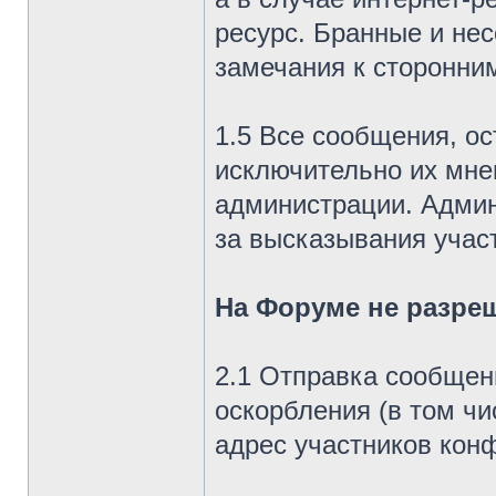
ресурс. Бранные и не
замечания к сторонни
1.5 Все сообщения, о
исключительно их мне
администрации. Админ
за высказывания учас
На Форуме не разре
2.1 Отправка сообщен
оскорбления (в том чи
адрес участников кон