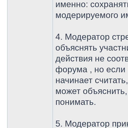
именно: сохранят
модерируемого им
4. Модератор стр
объяснять участн
действия не соот
форума , но если
начинает считать,
может объяснить, 
понимать.
5. Модератор при