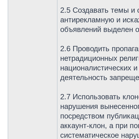
2.5 Создавать темы и
антирекламную и иск
объявлений выделен о
2.6 Проводить пропага
нетрадиционных религ
националистических и
деятельность запреще
2.7 Использовать клон
нарушения вынесенног
посредством публикац
аккаунт-клон, а при п
систематическое нару