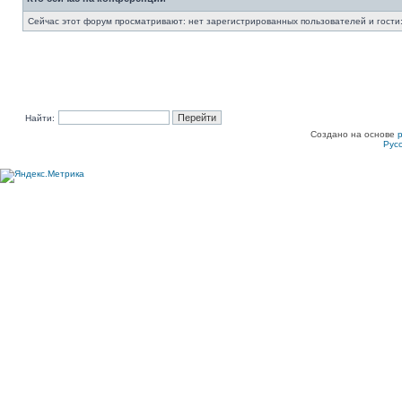
Сейчас этот форум просматривают: нет зарегистрированных пользователей и гости:
Найти:
Создано на основе
Рус