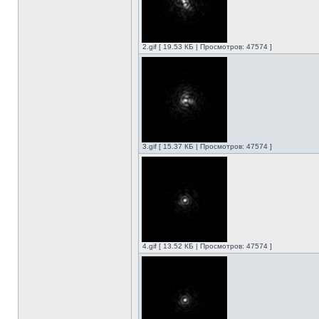
2.gif [ 19.53 КБ | Просмотров: 47574 ]
3.gif [ 15.37 КБ | Просмотров: 47574 ]
4.gif [ 13.52 КБ | Просмотров: 47574 ]