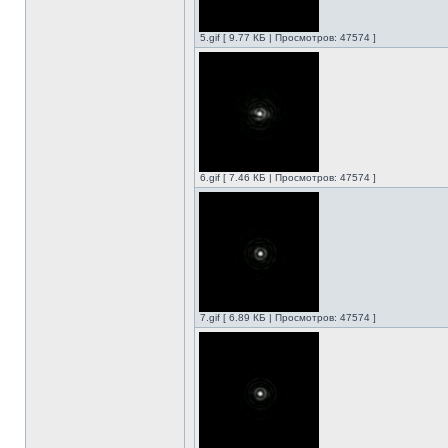
5.gif [ 9.77 КБ | Просмотров: 47574 ]
6.gif [ 7.46 КБ | Просмотров: 47574 ]
7.gif [ 6.89 КБ | Просмотров: 47574 ]