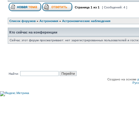
Страница
1
из
1
[ Сообщений: 4 ]
Список форумов
»
Астрономия
»
Астрономические наблюдения
Кто сейчас на конференции
Сейчас этот форум просматривают: нет зарегистрированных пользователей и гости:
Найти:
Создано на основе
Рус