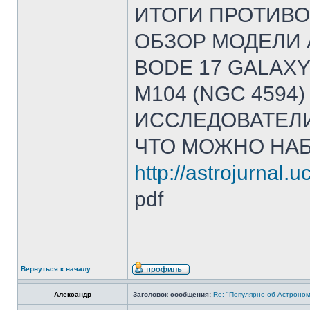
ИТОГИ ПРОТИВ
ОБЗОР МОДЕЛИ 
BODE 17 GALAXY
M104 (NGC 4594
ИССЛЕДОВАТЕЛ
ЧТО МОЖНО НА
http://astrojurnal.
pdf
Вернуться к началу
Александр
Заголовок сообщения:
Re: "Популярно об Астроно