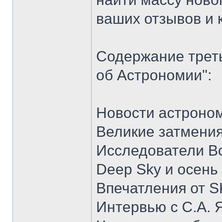
ваших отзывов и 
Содержание трет
об Астрономии":
Новости астроно
Великие затмения
Исследователи В
Deep Sky и осень
Впечатления от 
Интервью с С.А.