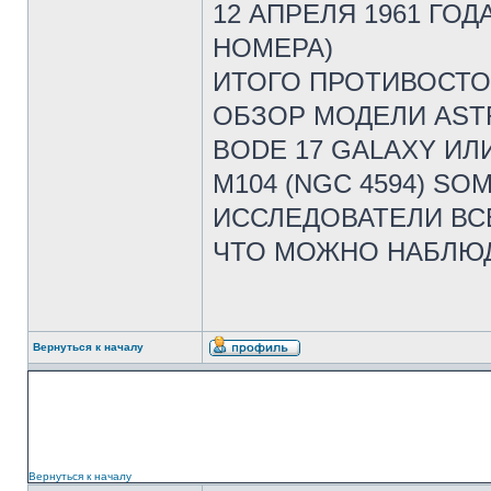
12 АПРЕЛЯ 1961 ГОД
НОМЕРА)
ИТОГО ПРОТИВОСТО
ОБЗОР МОДЕЛИ AST
BODE 17 GALAXY ИЛ
M104 (NGC 4594) SO
ИССЛЕДОВАТЕЛИ В
ЧТО МОЖНО НАБЛЮД
Вернуться к началу
Вернуться к началу