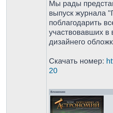
Мы рады предста
выпуск журнала "
поблагодарить вс
участвовавших в 
дизайнего обложк
Скачать номер:
ht
20
Вложения: