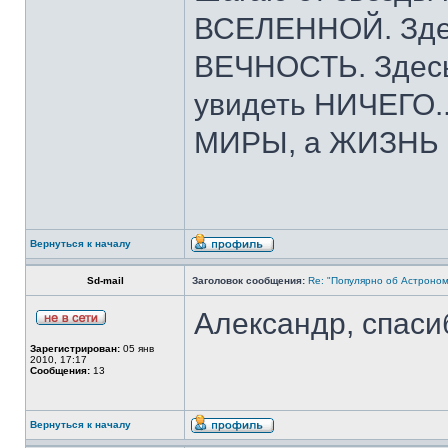
ВСЕЛЕННОЙ. Зде
ВЕЧНОСТЬ. Здесь
увидеть НИЧЕГО..
МИРЫ, а ЖИЗНЬ пр
Вернуться к началу
Sd-mail
Заголовок сообщения:
Re: "Популярно об Астроно
Александр, спаси
Зарегистрирован:
05 янв
2010, 17:17
Сообщения:
13
Вернуться к началу