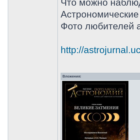
Что можно наблюд
Астрономические
Фото любителей 
http://astrojurnal.
Вложения: