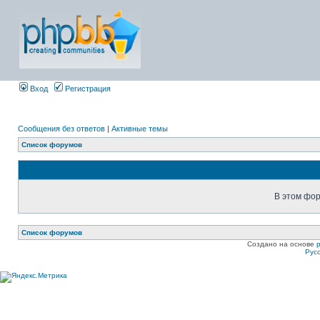
Вход
Регистрация
Сообщения без ответов
|
Активные темы
Список форумов
В этом фор
Список форумов
Создано на основе
Рус