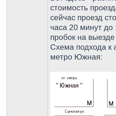
стоимость проезд
сейчас проезд сто
часа 20 минут до 
пробок на выезде
Схема подхода к 
метро Южная: