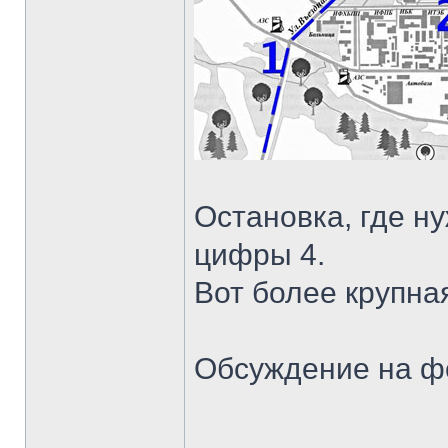
Остановка, где ну
цифры 4.
Вот более крупная
Обсуждение на ф