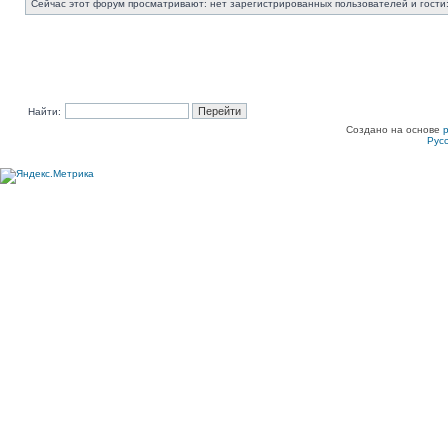
Сейчас этот форум просматривают: нет зарегистрированных пользователей и гости:
Найти:
Создано на основе
Рус