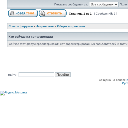
Показать сообщения за:
Поле 
Страница
1
из
1
[ Сообщений: 2 ]
Список форумов
»
Астрономия
»
Общая астрономия
Кто сейчас на конференции
Сейчас этот форум просматривают: нет зарегистрированных пользователей и гости:
Найти:
Создано на основе
Рус