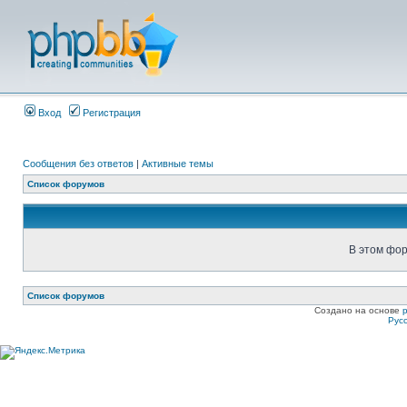
Вход
Регистрация
Сообщения без ответов
|
Активные темы
Список форумов
В этом фор
Список форумов
Создано на основе
Рус