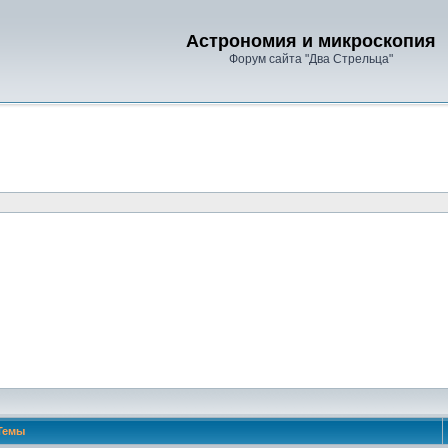
Астрономия и микроскопия
Форум сайта "Два Стрельца"
Темы