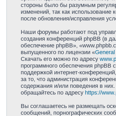
стороны было бы разумным регуляр
изменений, так как использование
после обновления/исправления усло
Наши форумы работают под управл
создания конференций phpBB (в д
обеспечение phpBB», «www.phpbb.c
выпущенного по лицензии «
General
Скачать его можно по адресу
www.p
программного обеспечения phpBB с
поддержкой интернет-конференций,
за то, что администрация конферен
содержания и/или поведения в них
обращайтесь по адресу
https://www
Вы соглашаетесь не размещать оск
сообщений, порнографических сооб