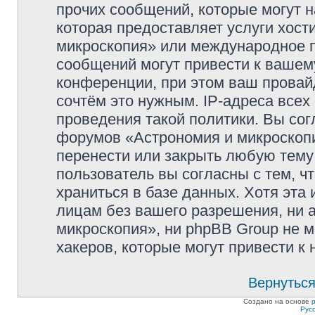
прочих сообщений, которые могут 
которая предоставляет услуги хос
микроскопия» или международное 
сообщений могут привести к ваше
конференции, при этом ваш провайд
сочтём это нужным. IP-адреса все
проведения такой политики. Вы сог
форумов «Астрономия и микроскопи
перенести или закрыть любую тему
пользователь вы согласны с тем, 
храниться в базе данных. Хотя эта
лицам без вашего разрешения, ни
микроскопия», ни phpBB Group не м
хакеров, которые могут привести к
Вернуться
Создано на основе
Рус