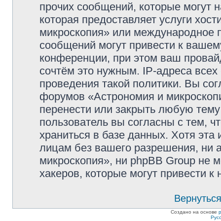
прочих сообщений, которые могут 
которая предоставляет услуги хос
микроскопия» или международное 
сообщений могут привести к ваше
конференции, при этом ваш провайд
сочтём это нужным. IP-адреса все
проведения такой политики. Вы сог
форумов «Астрономия и микроскопи
перенести или закрыть любую тему
пользователь вы согласны с тем, 
храниться в базе данных. Хотя эта
лицам без вашего разрешения, ни
микроскопия», ни phpBB Group не м
хакеров, которые могут привести к
Вернуться
Создано на основе
Рус