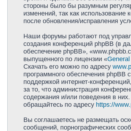
стороны было бы разумным регуляр
изменений, так как использование
после обновления/исправления усло
Наши форумы работают под управл
создания конференций phpBB (в д
обеспечение phpBB», «www.phpbb.c
выпущенного по лицензии «
General
Скачать его можно по адресу
www.p
программного обеспечения phpBB с
поддержкой интернет-конференций,
за то, что администрация конферен
содержания и/или поведения в них
обращайтесь по адресу
https://www
Вы соглашаетесь не размещать оск
сообщений, порнографических сооб