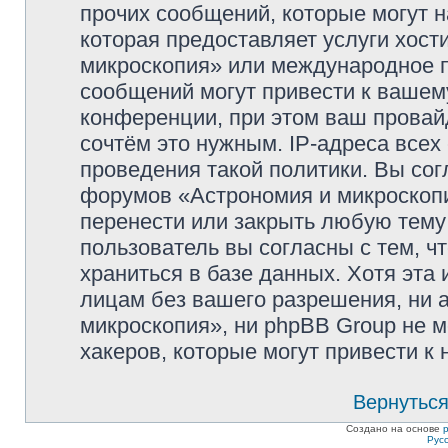
прочих сообщений, которые могут 
которая предоставляет услуги хос
микроскопия» или международное 
сообщений могут привести к ваше
конференции, при этом ваш провайд
сочтём это нужным. IP-адреса все
проведения такой политики. Вы сог
форумов «Астрономия и микроскопи
перенести или закрыть любую тему
пользователь вы согласны с тем, 
храниться в базе данных. Хотя эта
лицам без вашего разрешения, ни
микроскопия», ни phpBB Group не м
хакеров, которые могут привести к
Вернуться
Создано на основе
Рус