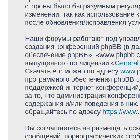
стороны было бы разумным регуляр
изменений, так как использование
после обновления/исправления усло
Наши форумы работают под управл
создания конференций phpBB (в д
обеспечение phpBB», «www.phpbb.c
выпущенного по лицензии «
General
Скачать его можно по адресу
www.p
программного обеспечения phpBB с
поддержкой интернет-конференций,
за то, что администрация конферен
содержания и/или поведения в них
обращайтесь по адресу
https://www
Вы соглашаетесь не размещать оск
сообщений, порнографических сооб