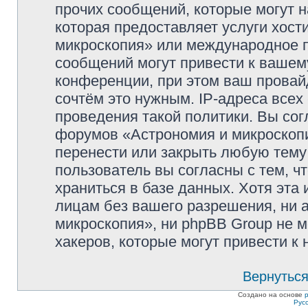
прочих сообщений, которые могут 
которая предоставляет услуги хос
микроскопия» или международное 
сообщений могут привести к ваше
конференции, при этом ваш провайд
сочтём это нужным. IP-адреса все
проведения такой политики. Вы сог
форумов «Астрономия и микроскопи
перенести или закрыть любую тему
пользователь вы согласны с тем, 
храниться в базе данных. Хотя эта
лицам без вашего разрешения, ни
микроскопия», ни phpBB Group не м
хакеров, которые могут привести к
Вернуться
Создано на основе
Рус