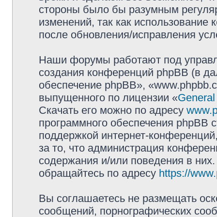
стороны было бы разумным регуляр
изменений, так как использование
после обновления/исправления усло
Наши форумы работают под управл
создания конференций phpBB (в д
обеспечение phpBB», «www.phpbb.c
выпущенного по лицензии «
General
Скачать его можно по адресу
www.p
программного обеспечения phpBB с
поддержкой интернет-конференций,
за то, что администрация конферен
содержания и/или поведения в них
обращайтесь по адресу
https://www
Вы соглашаетесь не размещать оск
сообщений, порнографических сооб