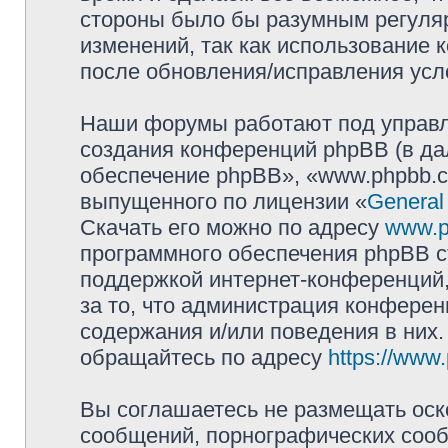
стороны было бы разумным регуляр
изменений, так как использование
после обновления/исправления усло
Наши форумы работают под управл
создания конференций phpBB (в д
обеспечение phpBB», «www.phpbb.c
выпущенного по лицензии «
General
Скачать его можно по адресу
www.p
программного обеспечения phpBB с
поддержкой интернет-конференций,
за то, что администрация конферен
содержания и/или поведения в них
обращайтесь по адресу
https://www
Вы соглашаетесь не размещать оск
сообщений, порнографических сооб