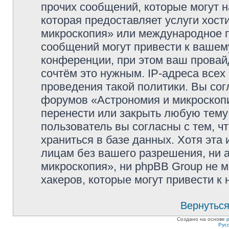
прочих сообщений, которые могут 
которая предоставляет услуги хос
микроскопия» или международное 
сообщений могут привести к ваше
конференции, при этом ваш провайд
сочтём это нужным. IP-адреса все
проведения такой политики. Вы сог
форумов «Астрономия и микроскопи
перенести или закрыть любую тему
пользователь вы согласны с тем, 
храниться в базе данных. Хотя эта
лицам без вашего разрешения, ни
микроскопия», ни phpBB Group не м
хакеров, которые могут привести к
Вернуться
Создано на основе
Рус