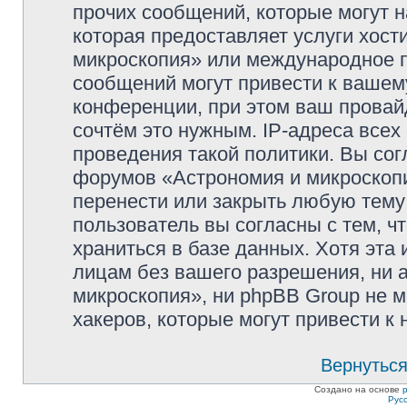
прочих сообщений, которые могут 
которая предоставляет услуги хос
микроскопия» или международное 
сообщений могут привести к ваше
конференции, при этом ваш провайд
сочтём это нужным. IP-адреса все
проведения такой политики. Вы сог
форумов «Астрономия и микроскопи
перенести или закрыть любую тему
пользователь вы согласны с тем, 
храниться в базе данных. Хотя эта
лицам без вашего разрешения, ни
микроскопия», ни phpBB Group не м
хакеров, которые могут привести к
Вернуться
Создано на основе
Рус