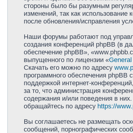
стороны было бы разумным регуляр
изменений, так как использование
после обновления/исправления усло
Наши форумы работают под управл
создания конференций phpBB (в д
обеспечение phpBB», «www.phpbb.c
выпущенного по лицензии «
General
Скачать его можно по адресу
www.p
программного обеспечения phpBB с
поддержкой интернет-конференций,
за то, что администрация конферен
содержания и/или поведения в них
обращайтесь по адресу
https://www
Вы соглашаетесь не размещать оск
сообщений, порнографических сооб