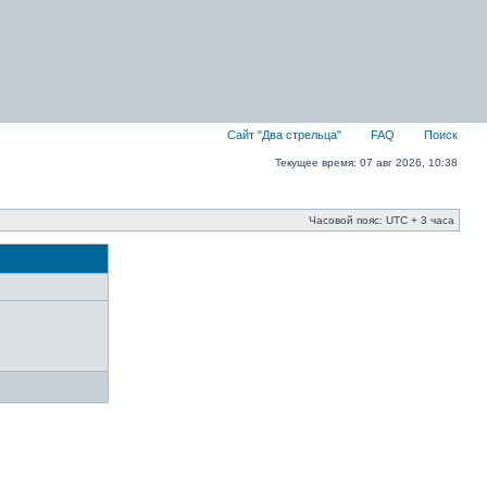
Сайт "Два стрельца"
FAQ
Поиск
Текущее время: 07 авг 2026, 10:38
Часовой пояс: UTC + 3 часа