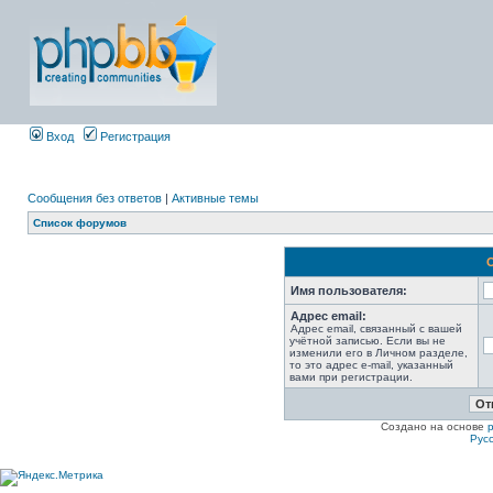
Вход
Регистрация
Сообщения без ответов
|
Активные темы
Список форумов
Имя пользователя:
Адрес email:
Адрес email, связанный с вашей
учётной записью. Если вы не
изменили его в Личном разделе,
то это адрес e-mail, указанный
вами при регистрации.
Создано на основе
Рус