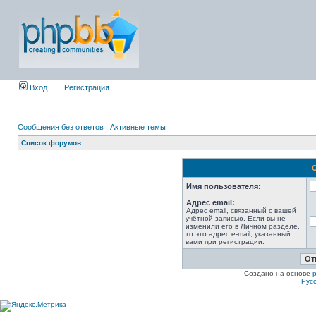
Вход
Регистрация
Сообщения без ответов
|
Активные темы
Список форумов
Имя пользователя:
Адрес email:
Адрес email, связанный с вашей
учётной записью. Если вы не
изменили его в Личном разделе,
то это адрес e-mail, указанный
вами при регистрации.
Создано на основе
Рус