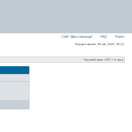
Сайт "Два стрельца"
FAQ
Поиск
Текущее время: 08 авг 2026, 08:22
Часовой пояс: UTC + 3 часа