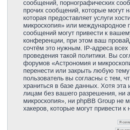
сообщений, порнографических сооб
прочих сообщений, которые могут 
которая предоставляет услуги хос
микроскопия» или международное 
сообщений могут привести к ваше
конференции, при этом ваш провайд
сочтём это нужным. IP-адреса все
проведения такой политики. Вы сог
форумов «Астрономия и микроскопи
перенести или закрыть любую тему
пользователь вы согласны с тем, 
храниться в базе данных. Хотя эта
лицам без вашего разрешения, ни
микроскопия», ни phpBB Group не м
хакеров, которые могут привести к