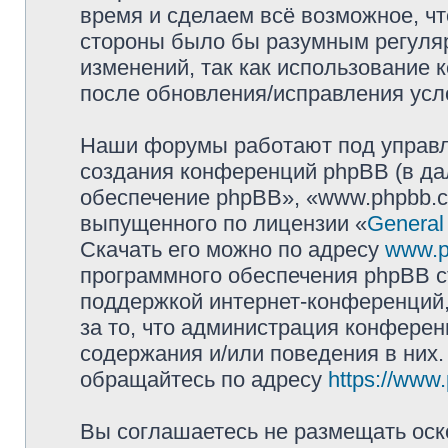
время и сделаем всё возможное, чт
стороны было бы разумным регуляр
изменений, так как использование
после обновления/исправления усло
Наши форумы работают под управл
создания конференций phpBB (в д
обеспечение phpBB», «www.phpbb.c
выпущенного по лицензии «
General
Скачать его можно по адресу
www.p
программного обеспечения phpBB с
поддержкой интернет-конференций,
за то, что администрация конферен
содержания и/или поведения в них
обращайтесь по адресу
https://www
Вы соглашаетесь не размещать оск