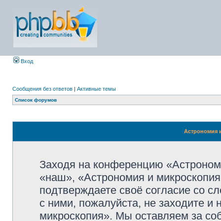
Вход
Сообщения без ответов
|
Активные темы
Список форумов
Астрономия и
Заходя на конференцию «Астроном
«наш», «Астрономия и микроскопия»,
подтверждаете своё согласие со с
с ними, пожалуйста, не заходите и
микроскопия». Мы оставляем за со