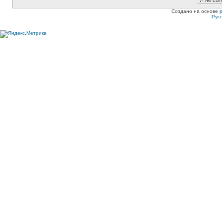
Создано на основе
Рус