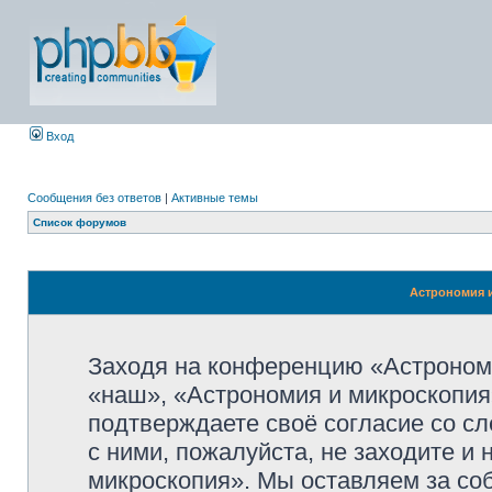
Вход
Сообщения без ответов
|
Активные темы
Список форумов
Астрономия и
Заходя на конференцию «Астроном
«наш», «Астрономия и микроскопия»,
подтверждаете своё согласие со с
с ними, пожалуйста, не заходите и
микроскопия». Мы оставляем за со