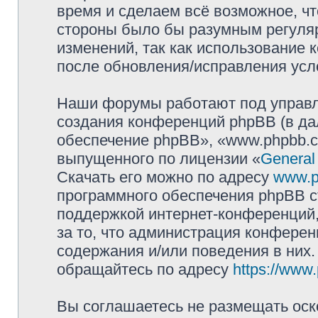
время и сделаем всё возможное, чт
стороны было бы разумным регуляр
изменений, так как использование
после обновления/исправления усло
Наши форумы работают под управл
создания конференций phpBB (в д
обеспечение phpBB», «www.phpbb.c
выпущенного по лицензии «
General
Скачать его можно по адресу
www.p
программного обеспечения phpBB с
поддержкой интернет-конференций,
за то, что администрация конферен
содержания и/или поведения в них
обращайтесь по адресу
https://www
Вы соглашаетесь не размещать оск