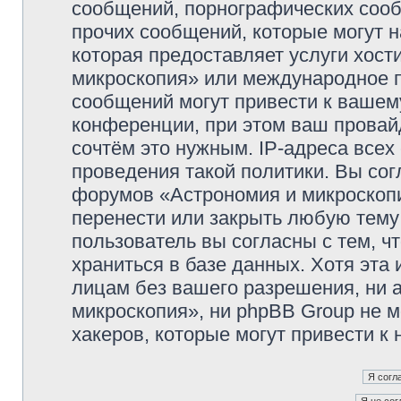
сообщений, порнографических сооб
прочих сообщений, которые могут 
которая предоставляет услуги хос
микроскопия» или международное 
сообщений могут привести к ваше
конференции, при этом ваш провайд
сочтём это нужным. IP-адреса все
проведения такой политики. Вы сог
форумов «Астрономия и микроскопи
перенести или закрыть любую тему
пользователь вы согласны с тем, 
храниться в базе данных. Хотя эта
лицам без вашего разрешения, ни
микроскопия», ни phpBB Group не м
хакеров, которые могут привести к