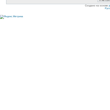
Создано на основе
Рус