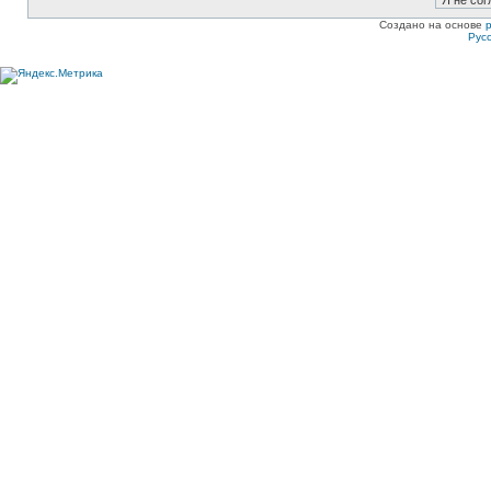
Создано на основе
Рус