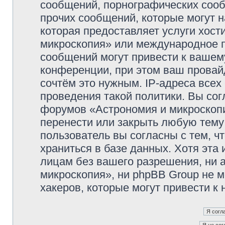
сообщений, порнографических сооб
прочих сообщений, которые могут 
которая предоставляет услуги хос
микроскопия» или международное 
сообщений могут привести к ваше
конференции, при этом ваш провайд
сочтём это нужным. IP-адреса все
проведения такой политики. Вы сог
форумов «Астрономия и микроскопи
перенести или закрыть любую тему
пользователь вы согласны с тем, 
храниться в базе данных. Хотя эта
лицам без вашего разрешения, ни
микроскопия», ни phpBB Group не м
хакеров, которые могут привести к