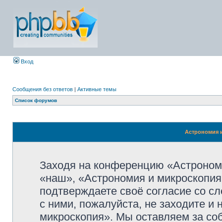
Вход
Сообщения без ответов
|
Активные темы
Список форумов
Астрономия и
Заходя на конференцию «Астроном
«наш», «Астрономия и микроскопия»,
подтверждаете своё согласие со с
с ними, пожалуйста, не заходите и
микроскопия». Мы оставляем за со