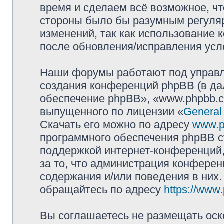
время и сделаем всё возможное, чт
стороны было бы разумным регуляр
изменений, так как использование
после обновления/исправления усло
Наши форумы работают под управл
создания конференций phpBB (в д
обеспечение phpBB», «www.phpbb.c
выпущенного по лицензии «
General
Скачать его можно по адресу
www.p
программного обеспечения phpBB с
поддержкой интернет-конференций,
за то, что администрация конферен
содержания и/или поведения в них
обращайтесь по адресу
https://www
Вы соглашаетесь не размещать оск