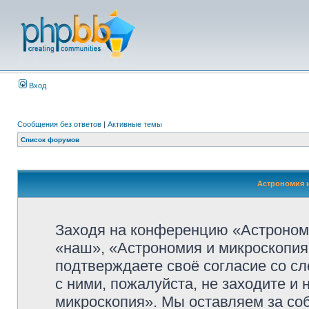
Вход
Сообщения без ответов
|
Активные темы
Список форумов
Астрономия и
Заходя на конференцию «Астроном
«наш», «Астрономия и микроскопия»,
подтверждаете своё согласие со с
с ними, пожалуйста, не заходите и
микроскопия». Мы оставляем за со