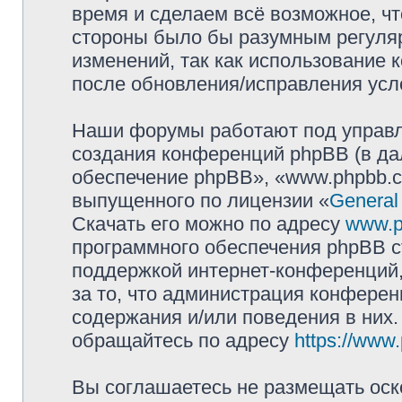
время и сделаем всё возможное, чт
стороны было бы разумным регуляр
изменений, так как использование
после обновления/исправления усло
Наши форумы работают под управл
создания конференций phpBB (в д
обеспечение phpBB», «www.phpbb.c
выпущенного по лицензии «
General
Скачать его можно по адресу
www.p
программного обеспечения phpBB с
поддержкой интернет-конференций,
за то, что администрация конферен
содержания и/или поведения в них
обращайтесь по адресу
https://www
Вы соглашаетесь не размещать оск