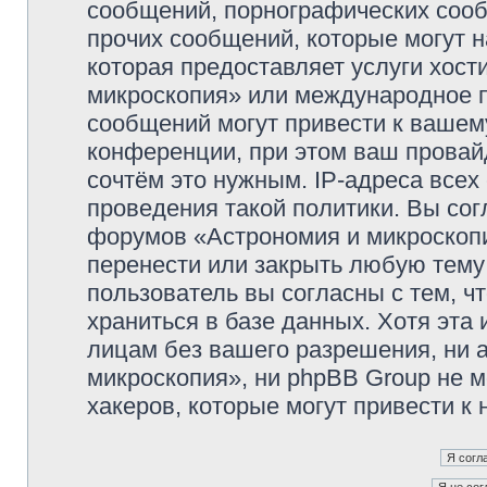
сообщений, порнографических сооб
прочих сообщений, которые могут 
которая предоставляет услуги хос
микроскопия» или международное 
сообщений могут привести к ваше
конференции, при этом ваш провайд
сочтём это нужным. IP-адреса все
проведения такой политики. Вы сог
форумов «Астрономия и микроскопи
перенести или закрыть любую тему
пользователь вы согласны с тем, 
храниться в базе данных. Хотя эта
лицам без вашего разрешения, ни
микроскопия», ни phpBB Group не м
хакеров, которые могут привести к