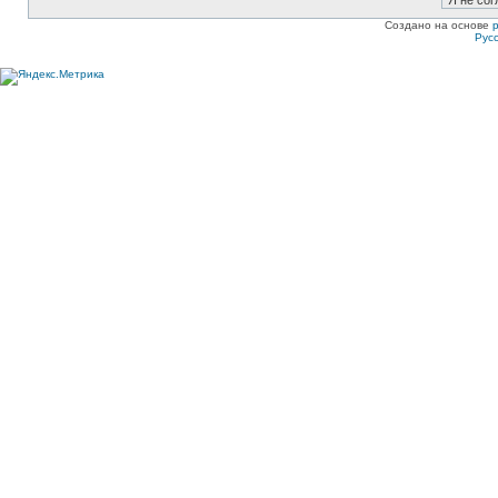
Создано на основе
Рус