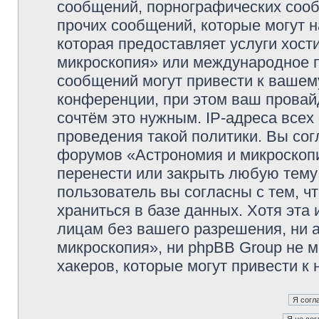
сообщений, порнографических сооб
прочих сообщений, которые могут 
которая предоставляет услуги хос
микроскопия» или международное 
сообщений могут привести к ваше
конференции, при этом ваш провайд
сочтём это нужным. IP-адреса все
проведения такой политики. Вы сог
форумов «Астрономия и микроскопи
перенести или закрыть любую тему
пользователь вы согласны с тем, 
храниться в базе данных. Хотя эта
лицам без вашего разрешения, ни
микроскопия», ни phpBB Group не м
хакеров, которые могут привести к