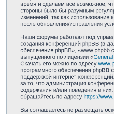
время и сделаем всё возможное, чт
стороны было бы разумным регуляр
изменений, так как использование
после обновления/исправления усло
Наши форумы работают под управл
создания конференций phpBB (в д
обеспечение phpBB», «www.phpbb.c
выпущенного по лицензии «
General
Скачать его можно по адресу
www.p
программного обеспечения phpBB с
поддержкой интернет-конференций,
за то, что администрация конферен
содержания и/или поведения в них
обращайтесь по адресу
https://www
Вы соглашаетесь не размещать оск