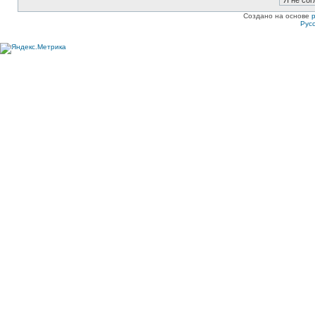
Создано на основе
Рус