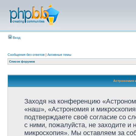
Вход
Сообщения без ответов
|
Активные темы
Список форумов
Астрономия и
Заходя на конференцию «Астроном
«наш», «Астрономия и микроскопия»,
подтверждаете своё согласие со с
с ними, пожалуйста, не заходите и
микроскопия». Мы оставляем за со