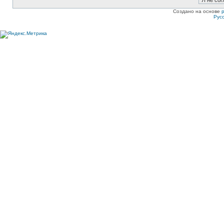
Создано на основе
Рус