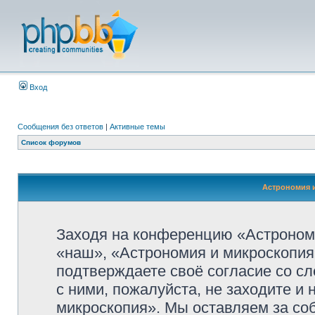
Вход
Сообщения без ответов
|
Активные темы
Список форумов
Астрономия и
Заходя на конференцию «Астроном
«наш», «Астрономия и микроскопия»,
подтверждаете своё согласие со с
с ними, пожалуйста, не заходите и
микроскопия». Мы оставляем за со