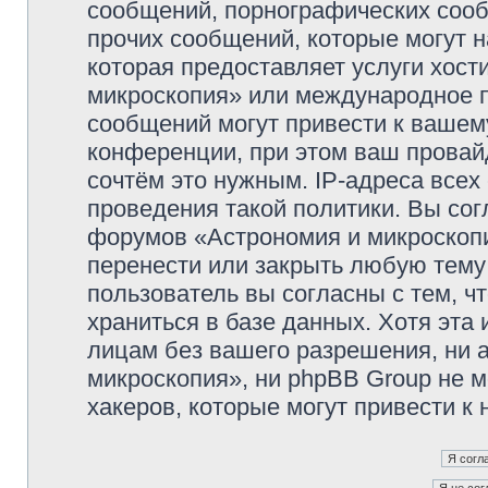
сообщений, порнографических сооб
прочих сообщений, которые могут 
которая предоставляет услуги хос
микроскопия» или международное 
сообщений могут привести к ваше
конференции, при этом ваш провайд
сочтём это нужным. IP-адреса все
проведения такой политики. Вы сог
форумов «Астрономия и микроскопи
перенести или закрыть любую тему
пользователь вы согласны с тем, 
храниться в базе данных. Хотя эта
лицам без вашего разрешения, ни
микроскопия», ни phpBB Group не м
хакеров, которые могут привести к