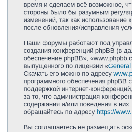
время и сделаем всё возможное, чт
стороны было бы разумным регуляр
изменений, так как использование
после обновления/исправления усло
Наши форумы работают под управл
создания конференций phpBB (в д
обеспечение phpBB», «www.phpbb.c
выпущенного по лицензии «
General
Скачать его можно по адресу
www.p
программного обеспечения phpBB с
поддержкой интернет-конференций,
за то, что администрация конферен
содержания и/или поведения в них
обращайтесь по адресу
https://www
Вы соглашаетесь не размещать оск