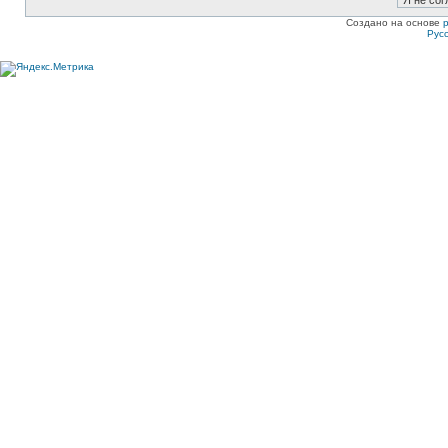
Создано на основе
Рус