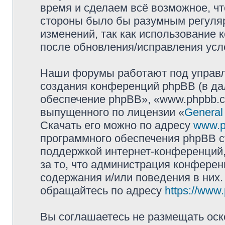
время и сделаем всё возможное, чт
стороны было бы разумным регуляр
изменений, так как использование
после обновления/исправления усло
Наши форумы работают под управл
создания конференций phpBB (в д
обеспечение phpBB», «www.phpbb.c
выпущенного по лицензии «
General
Скачать его можно по адресу
www.p
программного обеспечения phpBB с
поддержкой интернет-конференций,
за то, что администрация конферен
содержания и/или поведения в них
обращайтесь по адресу
https://www
Вы соглашаетесь не размещать оск