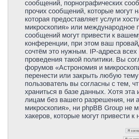
сообщений, порнографических сооб
прочих сообщений, которые могут 
которая предоставляет услуги хос
микроскопия» или международное 
сообщений могут привести к ваше
конференции, при этом ваш провайд
сочтём это нужным. IP-адреса все
проведения такой политики. Вы сог
форумов «Астрономия и микроскопи
перенести или закрыть любую тему
пользователь вы согласны с тем, 
храниться в базе данных. Хотя эта
лицам без вашего разрешения, ни
микроскопия», ни phpBB Group не м
хакеров, которые могут привести к