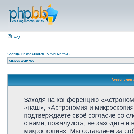
Вход
Сообщения без ответов
|
Активные темы
Список форумов
Астрономия и
Заходя на конференцию «Астроном
«наш», «Астрономия и микроскопия»,
подтверждаете своё согласие со с
с ними, пожалуйста, не заходите и
микроскопия». Мы оставляем за со