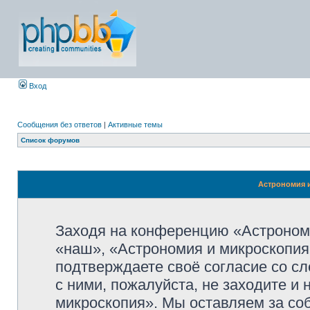
Вход
Сообщения без ответов
|
Активные темы
Список форумов
Астрономия и
Заходя на конференцию «Астроном
«наш», «Астрономия и микроскопия»,
подтверждаете своё согласие со с
с ними, пожалуйста, не заходите и
микроскопия». Мы оставляем за со