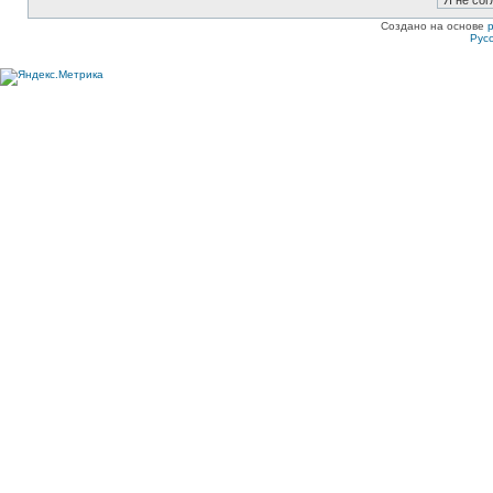
Создано на основе
Рус