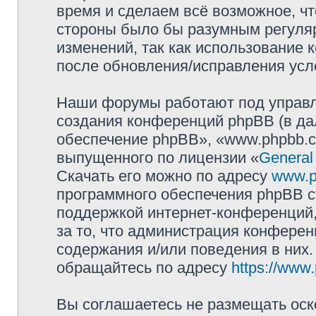
время и сделаем всё возможное, чт
стороны было бы разумным регуляр
изменений, так как использование
после обновления/исправления усло
Наши форумы работают под управл
создания конференций phpBB (в д
обеспечение phpBB», «www.phpbb.c
выпущенного по лицензии «
General
Скачать его можно по адресу
www.p
программного обеспечения phpBB с
поддержкой интернет-конференций,
за то, что администрация конферен
содержания и/или поведения в них
обращайтесь по адресу
https://www
Вы соглашаетесь не размещать оск