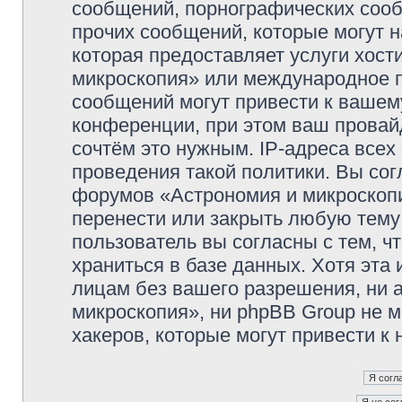
сообщений, порнографических сооб
прочих сообщений, которые могут 
которая предоставляет услуги хос
микроскопия» или международное 
сообщений могут привести к ваше
конференции, при этом ваш провайд
сочтём это нужным. IP-адреса все
проведения такой политики. Вы сог
форумов «Астрономия и микроскопи
перенести или закрыть любую тему
пользователь вы согласны с тем, 
храниться в базе данных. Хотя эта
лицам без вашего разрешения, ни
микроскопия», ни phpBB Group не м
хакеров, которые могут привести к