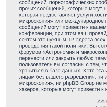
сообщений, порнографических сооб
прочих сообщений, которые могут 
которая предоставляет услуги хос
микроскопия» или международное 
сообщений могут привести к ваше
конференции, при этом ваш провайд
сочтём это нужным. IP-адреса все
проведения такой политики. Вы сог
форумов «Астрономия и микроскопи
перенести или закрыть любую тему
пользователь вы согласны с тем, 
храниться в базе данных. Хотя эта
лицам без вашего разрешения, ни
микроскопия», ни phpBB Group не м
хакеров, которые могут привести к