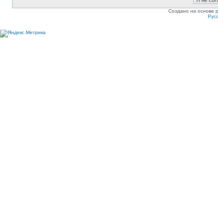
Создано на основе
Рус