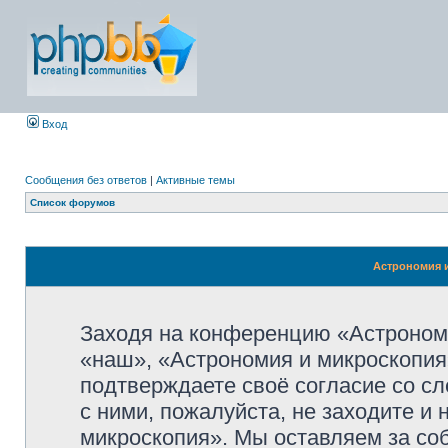
Вход
Сообщения без ответов
|
Активные темы
Список форумов
Астрономия и
Заходя на конференцию «Астроном
«наш», «Астрономия и микроскопия»,
подтверждаете своё согласие со с
с ними, пожалуйста, не заходите и
микроскопия». Мы оставляем за со