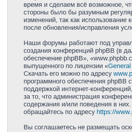
время и сделаем всё возможное, чт
стороны было бы разумным регуляр
изменений, так как использование
после обновления/исправления усло
Наши форумы работают под управл
создания конференций phpBB (в д
обеспечение phpBB», «www.phpbb.c
выпущенного по лицензии «
General
Скачать его можно по адресу
www.p
программного обеспечения phpBB с
поддержкой интернет-конференций,
за то, что администрация конферен
содержания и/или поведения в них
обращайтесь по адресу
https://www
Вы соглашаетесь не размещать оск