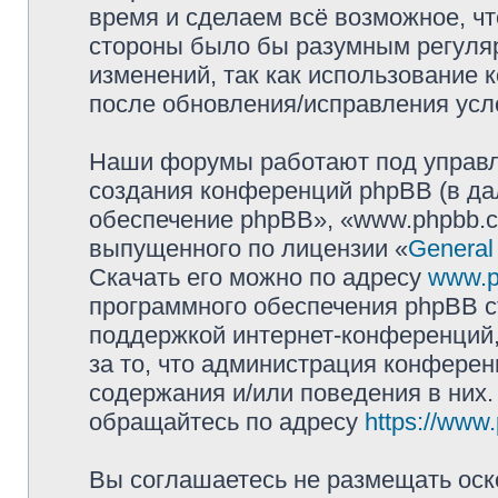
время и сделаем всё возможное, чт
стороны было бы разумным регуляр
изменений, так как использование
после обновления/исправления усло
Наши форумы работают под управл
создания конференций phpBB (в д
обеспечение phpBB», «www.phpbb.c
выпущенного по лицензии «
General
Скачать его можно по адресу
www.p
программного обеспечения phpBB с
поддержкой интернет-конференций,
за то, что администрация конферен
содержания и/или поведения в них
обращайтесь по адресу
https://www
Вы соглашаетесь не размещать оск