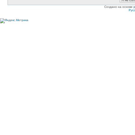
Создано на основе
Рус