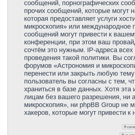
сообщений, порнографических сооб
прочих сообщений, которые могут 
которая предоставляет услуги хос
микроскопия» или международное 
сообщений могут привести к ваше
конференции, при этом ваш провайд
сочтём это нужным. IP-адреса все
проведения такой политики. Вы сог
форумов «Астрономия и микроскопи
перенести или закрыть любую тему
пользователь вы согласны с тем, 
храниться в базе данных. Хотя эта
лицам без вашего разрешения, ни
микроскопия», ни phpBB Group не м
хакеров, которые могут привести к