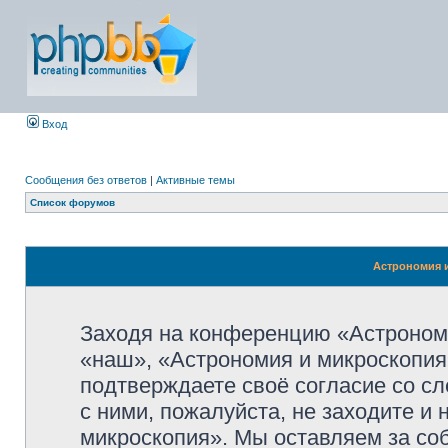
Вход
Сообщения без ответов
|
Активные темы
Список форумов
Астрономия и
Заходя на конференцию «Астроном
«наш», «Астрономия и микроскопия»,
подтверждаете своё согласие со с
с ними, пожалуйста, не заходите и
микроскопия». Мы оставляем за со