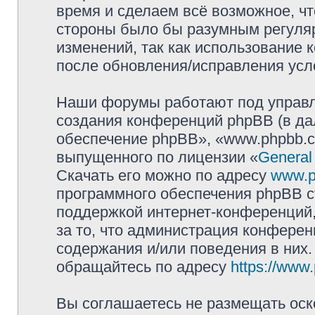
время и сделаем всё возможное, чт
стороны было бы разумным регуляр
изменений, так как использование
после обновления/исправления усло
Наши форумы работают под управл
создания конференций phpBB (в д
обеспечение phpBB», «www.phpbb.c
выпущенного по лицензии «
General
Скачать его можно по адресу
www.p
программного обеспечения phpBB с
поддержкой интернет-конференций,
за то, что администрация конферен
содержания и/или поведения в них
обращайтесь по адресу
https://www
Вы соглашаетесь не размещать оск