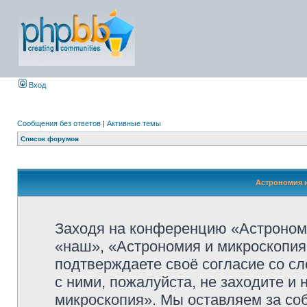
Вход
Сообщения без ответов
|
Активные темы
Список форумов
Астрономия и
Заходя на конференцию «Астроном
«наш», «Астрономия и микроскопия»,
подтверждаете своё согласие со с
с ними, пожалуйста, не заходите и
микроскопия». Мы оставляем за со