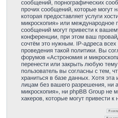
сообщений, порнографических сооб
прочих сообщений, которые могут 
которая предоставляет услуги хос
микроскопия» или международное 
сообщений могут привести к ваше
конференции, при этом ваш провайд
сочтём это нужным. IP-адреса все
проведения такой политики. Вы сог
форумов «Астрономия и микроскопи
перенести или закрыть любую тему
пользователь вы согласны с тем, 
храниться в базе данных. Хотя эта
лицам без вашего разрешения, ни
микроскопия», ни phpBB Group не м
хакеров, которые могут привести к