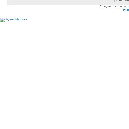
Создано на основе
Рус