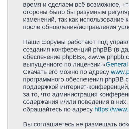
время и сделаем всё возможное, чт
стороны было бы разумным регуляр
изменений, так как использование
после обновления/исправления усло
Наши форумы работают под управл
создания конференций phpBB (в д
обеспечение phpBB», «www.phpbb.c
выпущенного по лицензии «
General
Скачать его можно по адресу
www.p
программного обеспечения phpBB с
поддержкой интернет-конференций,
за то, что администрация конферен
содержания и/или поведения в них
обращайтесь по адресу
https://www
Вы соглашаетесь не размещать оск