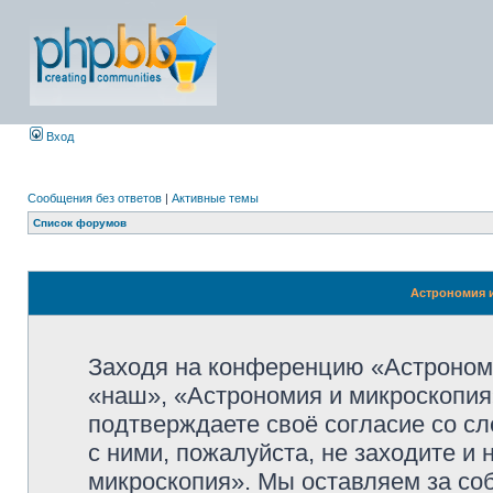
Вход
Сообщения без ответов
|
Активные темы
Список форумов
Астрономия и
Заходя на конференцию «Астроном
«наш», «Астрономия и микроскопия»,
подтверждаете своё согласие со с
с ними, пожалуйста, не заходите и
микроскопия». Мы оставляем за со