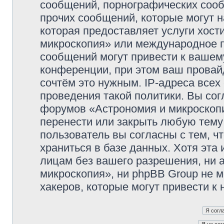
сообщений, порнографических сооб
прочих сообщений, которые могут 
которая предоставляет услуги хос
микроскопия» или международное 
сообщений могут привести к ваше
конференции, при этом ваш провайд
сочтём это нужным. IP-адреса все
проведения такой политики. Вы сог
форумов «Астрономия и микроскопи
перенести или закрыть любую тему
пользователь вы согласны с тем, 
храниться в базе данных. Хотя эта
лицам без вашего разрешения, ни
микроскопия», ни phpBB Group не м
хакеров, которые могут привести к