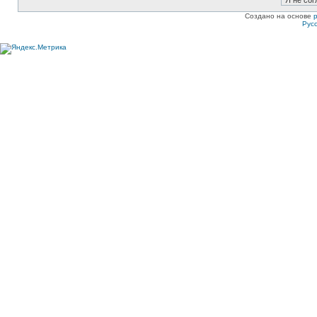
Создано на основе
Рус