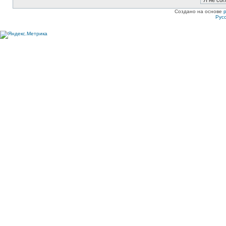
Создано на основе
Рус