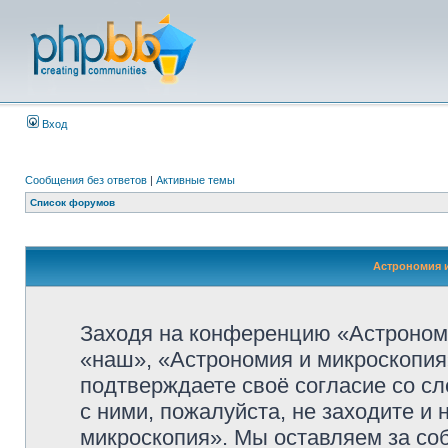
Вход
Сообщения без ответов
|
Активные темы
Список форумов
Астрономия и
Заходя на конференцию «Астроном
«наш», «Астрономия и микроскопия»,
подтверждаете своё согласие со с
с ними, пожалуйста, не заходите и
микроскопия». Мы оставляем за со