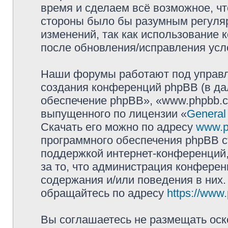
время и сделаем всё возможное, чт
стороны было бы разумным регуляр
изменений, так как использование
после обновления/исправления усло
Наши форумы работают под управл
создания конференций phpBB (в д
обеспечение phpBB», «www.phpbb.c
выпущенного по лицензии «
General
Скачать его можно по адресу
www.p
программного обеспечения phpBB с
поддержкой интернет-конференций,
за то, что администрация конферен
содержания и/или поведения в них
обращайтесь по адресу
https://www
Вы соглашаетесь не размещать оск