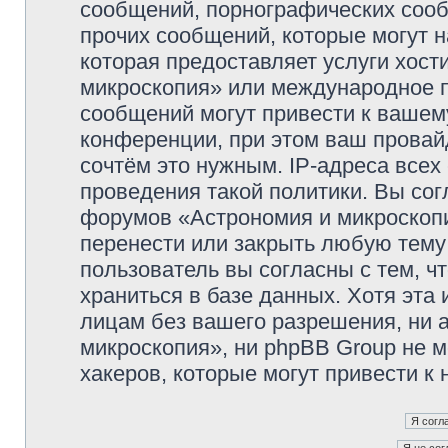
сообщений, порнографических сооб
прочих сообщений, которые могут 
которая предоставляет услуги хос
микроскопия» или международное 
сообщений могут привести к ваше
конференции, при этом ваш провайд
сочтём это нужным. IP-адреса все
проведения такой политики. Вы сог
форумов «Астрономия и микроскопи
перенести или закрыть любую тему
пользователь вы согласны с тем, 
храниться в базе данных. Хотя эта
лицам без вашего разрешения, ни
микроскопия», ни phpBB Group не м
хакеров, которые могут привести к