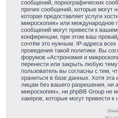
сообщений, порнографических сооб
прочих сообщений, которые могут 
которая предоставляет услуги хос
микроскопия» или международное 
сообщений могут привести к ваше
конференции, при этом ваш провайд
сочтём это нужным. IP-адреса все
проведения такой политики. Вы сог
форумов «Астрономия и микроскопи
перенести или закрыть любую тему
пользователь вы согласны с тем, 
храниться в базе данных. Хотя эта
лицам без вашего разрешения, ни
микроскопия», ни phpBB Group не м
хакеров, которые могут привести к