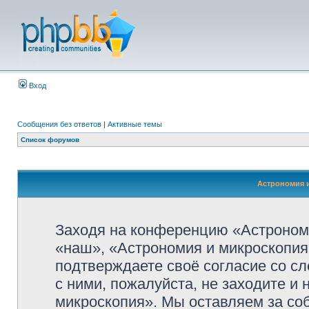
Вход
Сообщения без ответов
|
Активные темы
Список форумов
Астрономия и
Заходя на конференцию «Астроном
«наш», «Астрономия и микроскопия»,
подтверждаете своё согласие со с
с ними, пожалуйста, не заходите и
микроскопия». Мы оставляем за со