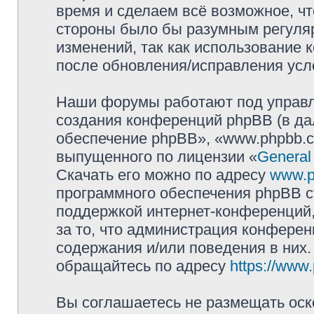
время и сделаем всё возможное, чт
стороны было бы разумным регуляр
изменений, так как использование
после обновления/исправления усло
Наши форумы работают под управл
создания конференций phpBB (в д
обеспечение phpBB», «www.phpbb.c
выпущенного по лицензии «
General
Скачать его можно по адресу
www.p
программного обеспечения phpBB с
поддержкой интернет-конференций,
за то, что администрация конферен
содержания и/или поведения в них
обращайтесь по адресу
https://www
Вы соглашаетесь не размещать оск