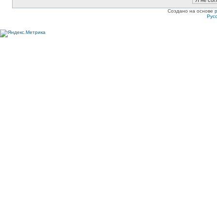
Создано на основе
Рус