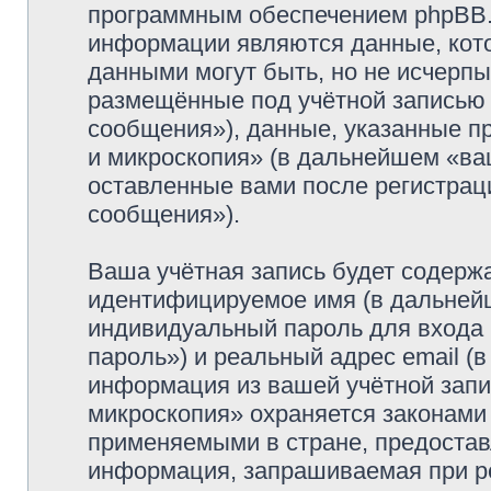
программным обеспечением phpBB.
информации являются данные, кот
данными могут быть, но не исчерп
размещённые под учётной записью
сообщения»), данные, указанные п
и микроскопия» (в дальнейшем «ва
оставленные вами после регистрац
сообщения»).
Ваша учётная запись будет содержа
идентифицируемое имя (в дальней
индивидуальный пароль для входа 
пароль») и реальный адрес email (
информация из вашей учётной запи
микроскопия» охраняется законами
применяемыми в стране, предостав
информация, запрашиваемая при р