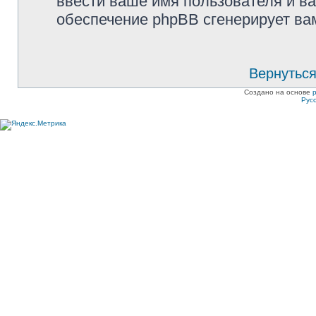
ввести ваше имя пользователя и ва
обеспечение phpBB сгенерирует ва
Вернуться
Создано на основе
Рус