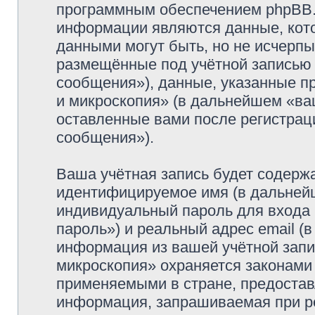
программным обеспечением phpBB.
информации являются данные, кот
данными могут быть, но не исчерп
размещённые под учётной записью
сообщения»), данные, указанные п
и микроскопия» (в дальнейшем «ва
оставленные вами после регистрац
сообщения»).
Ваша учётная запись будет содержа
идентифицируемое имя (в дальней
индивидуальный пароль для входа 
пароль») и реальный адрес email (
информация из вашей учётной запи
микроскопия» охраняется законами
применяемыми в стране, предостав
информация, запрашиваемая при р