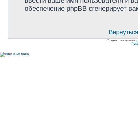
ввести ваше имя пользователя и ва
обеспечение phpBB сгенерирует ва
Вернуться
Создано на основе
Рус