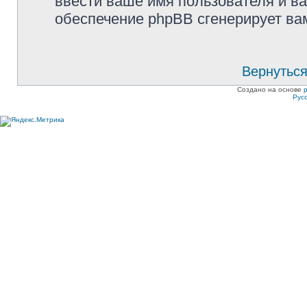
ввести ваше имя пользователя и ва
обеспечение phpBB сгенерирует ва
Вернуться
Создано на основе
Рус