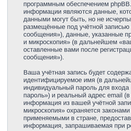
программным обеспечением phpBB.
информации являются данные, кот
данными могут быть, но не исчерп
размещённые под учётной записью
сообщения»), данные, указанные п
и микроскопия» (в дальнейшем «ва
оставленные вами после регистрац
сообщения»).
Ваша учётная запись будет содержа
идентифицируемое имя (в дальней
индивидуальный пароль для входа 
пароль») и реальный адрес email (
информация из вашей учётной запи
микроскопия» охраняется законами
применяемыми в стране, предостав
информация, запрашиваемая при р