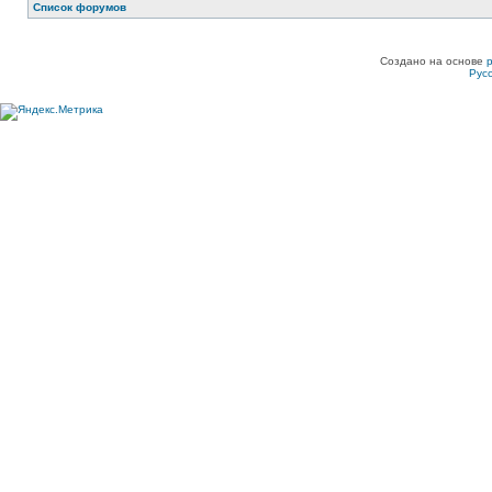
Список форумов
Создано на основе
Рус