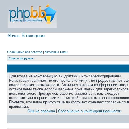
Вход
Регистрация
Сообщения без ответов
|
Активные темы
Список форумов
Для входа на конференцию вы должны быть зарегистрированы.
Регистрация занимает всего несколько минут, но предоставляет ва
более широкие возможности. Администратором конференции могут
установлены также дополнительные привилегии для зарегистриро
пользователей. Прежде чем зарегистрироваться, вам следует
ознакомиться с правилами и политикой, принятыми на конференции
Помните, что ваше присутствие на форумах означает согласие со
правилами.
Общие правила
|
Соглашение о конфиденциальности