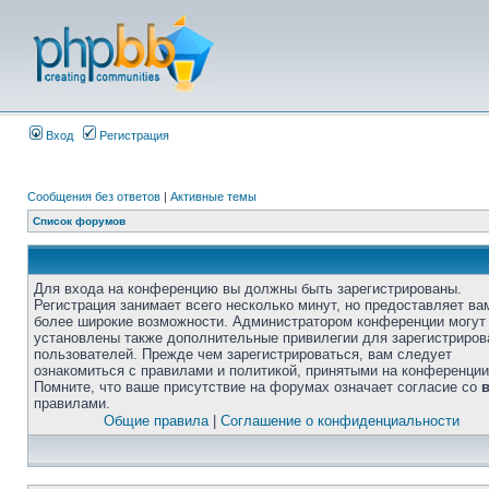
Вход
Регистрация
Сообщения без ответов
|
Активные темы
Список форумов
Для входа на конференцию вы должны быть зарегистрированы.
Регистрация занимает всего несколько минут, но предоставляет ва
более широкие возможности. Администратором конференции могут
установлены также дополнительные привилегии для зарегистриро
пользователей. Прежде чем зарегистрироваться, вам следует
ознакомиться с правилами и политикой, принятыми на конференции
Помните, что ваше присутствие на форумах означает согласие со
правилами.
Общие правила
|
Соглашение о конфиденциальности