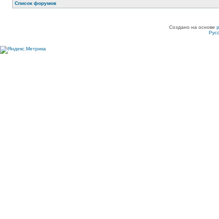
Список форумов
Создано на основе
Рус