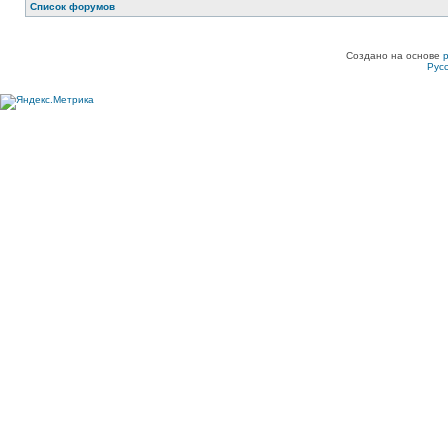
Список форумов
Создано на основе
Рус