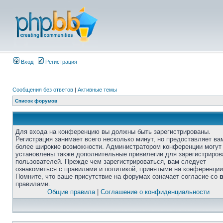
Вход
Регистрация
Сообщения без ответов
|
Активные темы
Список форумов
Для входа на конференцию вы должны быть зарегистрированы.
Регистрация занимает всего несколько минут, но предоставляет ва
более широкие возможности. Администратором конференции могут
установлены также дополнительные привилегии для зарегистриро
пользователей. Прежде чем зарегистрироваться, вам следует
ознакомиться с правилами и политикой, принятыми на конференции
Помните, что ваше присутствие на форумах означает согласие со
правилами.
Общие правила
|
Соглашение о конфиденциальности