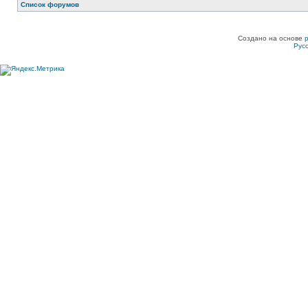
Список форумов
Создано на основе
Рус