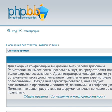
Вход
Регистрация
Сообщения без ответов
|
Активные темы
Список форумов
Для входа на конференцию вы должны быть зарегистрированы.
Регистрация занимает всего несколько минут, но предоставляет ва
более широкие возможности. Администратором конференции могут
установлены также дополнительные привилегии для зарегистриро
пользователей. Прежде чем зарегистрироваться, вам следует
ознакомиться с правилами и политикой, принятыми на конференции
Помните, что ваше присутствие на форумах означает согласие со
правилами.
Общие правила
|
Соглашение о конфиденциальности