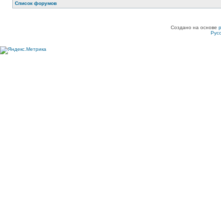
Список форумов
Создано на основе
Рус