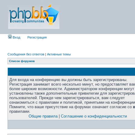
Вход
Регистрация
Сообщения без ответов
|
Активные темы
Список форумов
Для входа на конференцию вы должны быть зарегистрированы.
Регистрация занимает всего несколько минут, но предоставляет ва
более широкие возможности. Администратором конференции могут
установлены также дополнительные привилегии для зарегистриро
пользователей. Прежде чем зарегистрироваться, вам следует
ознакомиться с правилами и политикой, принятыми на конференции
Помните, что ваше присутствие на форумах означает согласие со
правилами.
Общие правила
|
Соглашение о конфиденциальности