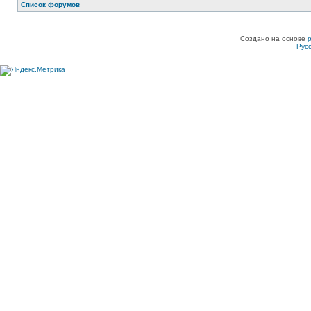
Список форумов
Создано на основе
Рус