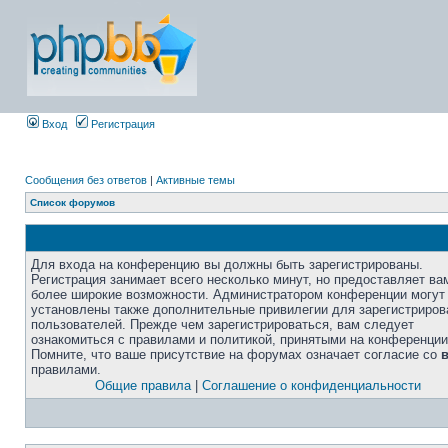
Вход
Регистрация
Сообщения без ответов
|
Активные темы
Список форумов
Для входа на конференцию вы должны быть зарегистрированы.
Регистрация занимает всего несколько минут, но предоставляет ва
более широкие возможности. Администратором конференции могут
установлены также дополнительные привилегии для зарегистриро
пользователей. Прежде чем зарегистрироваться, вам следует
ознакомиться с правилами и политикой, принятыми на конференции
Помните, что ваше присутствие на форумах означает согласие со
правилами.
Общие правила
|
Соглашение о конфиденциальности