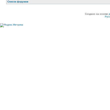
Список форумов
Создано на основе
Рус