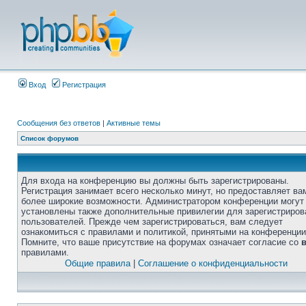
Вход
Регистрация
Сообщения без ответов
|
Активные темы
Список форумов
Для входа на конференцию вы должны быть зарегистрированы.
Регистрация занимает всего несколько минут, но предоставляет ва
более широкие возможности. Администратором конференции могут
установлены также дополнительные привилегии для зарегистриро
пользователей. Прежде чем зарегистрироваться, вам следует
ознакомиться с правилами и политикой, принятыми на конференции
Помните, что ваше присутствие на форумах означает согласие со
правилами.
Общие правила
|
Соглашение о конфиденциальности