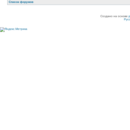
Список форумов
Создано на основе
Рус