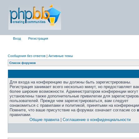
Вход
Регистрация
Сообщения без ответов
|
Активные темы
Список форумов
Для входа на конференцию вы должны быть зарегистрированы.
Регистрация занимает всего несколько минут, но предоставляет ва
более широкие возможности. Администратором конференции могут
установлены также дополнительные привилегии для зарегистриро
пользователей. Прежде чем зарегистрироваться, вам следует
ознакомиться с правилами и политикой, принятыми на конференции
Помните, что ваше присутствие на форумах означает согласие со
правилами.
Общие правила
|
Соглашение о конфиденциальности